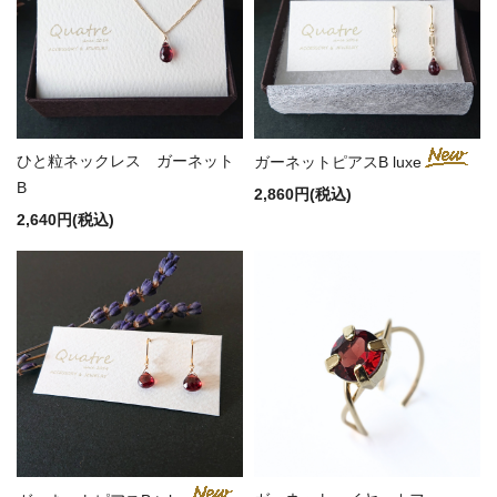
ひと粒ネックレス ガーネット
ガーネットピアスB luxe
B
2,860円(税込)
2,640円(税込)