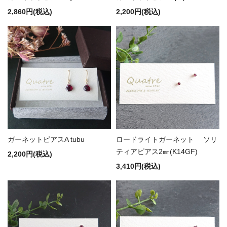
2,860円(税込)
2,200円(税込)
ガーネットピアスA tubu
ロードライトガーネット ソリ
ティアピアス2㎜(K14GF)
2,200円(税込)
3,410円(税込)