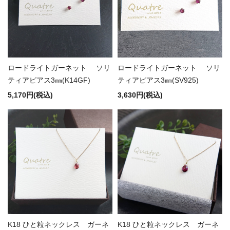
ロードライトガーネット ソリ
ロードライトガーネット ソリ
ティアピアス3㎜(K14GF)
ティアピアス3㎜(SV925)
5,170円(税込)
3,630円(税込)
K18 ひと粒ネックレス ガーネ
K18 ひと粒ネックレス ガーネ