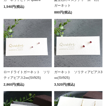
ガーネット
1,540円(税込)
880円(税込)
ロードライトガーネット ソリ
ガーネット ソリティアピアス3
ティアピアス2㎜(SV925)
㎜(SV925)
2,860円(税込)
3,520円(税込)