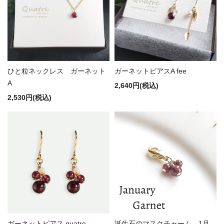
ひと粒ネックレス ガーネット
ガーネットピアスA fee
A
2,640円(税込)
2,530円(税込)
ガーネットピアス quatre
誕生石のマスクチャーム 1月