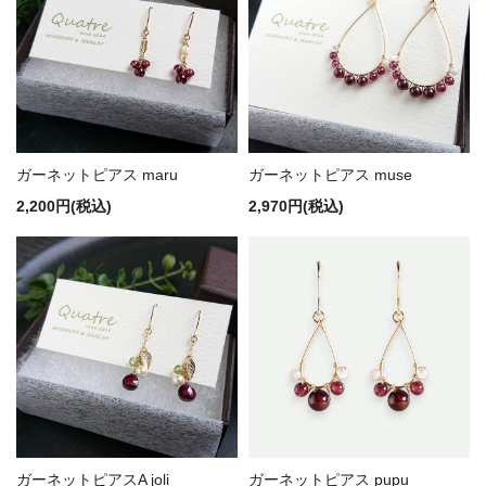
ガーネットピアス maru
ガーネットピアス muse
2,200円(税込)
2,970円(税込)
ガーネットピアスA joli
ガーネットピアス pupu