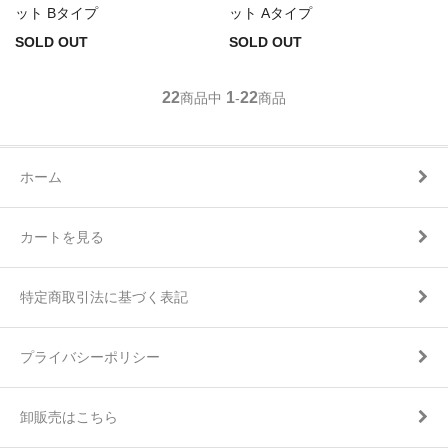
ット Bタイプ
ット Aタイプ
SOLD OUT
SOLD OUT
22
1
22
商品中
-
商品
ホーム
カートを見る
特定商取引法に基づく表記
プライバシーポリシー
卸販売はこちら