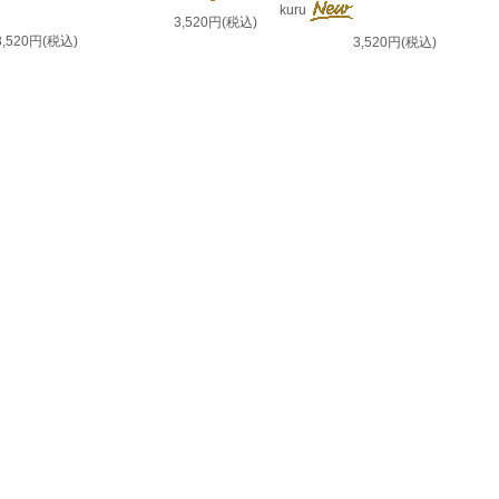
kuru
3,520円(税込)
3,520円(税込)
3,520円(税込)