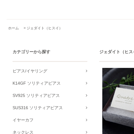
ホーム
>
ジェダイト（ヒスイ）
カテゴリーから探す
ジェダイト（ヒス
ピアス/イヤリング
K14GF ソリティアピアス
SV925 ソリティアピアス
SUS316 ソリティアピアス
イヤーカフ
ネックレス