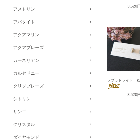
3,520
アメトリン
アパタイト
アクアマリン
アクアプレーズ
カーネリアン
カルセドニー
ラブラドライト ku
クリソプレーズ
3,520
シトリン
サンゴ
クリスタル
ダイヤモンド