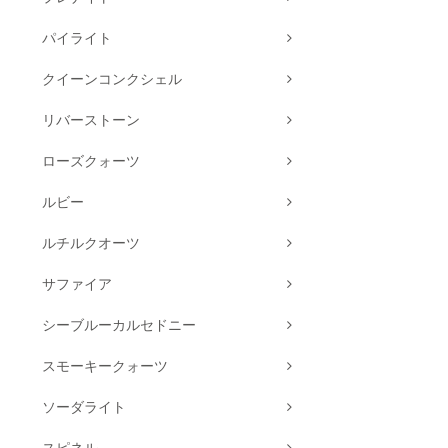
パイライト
クイーンコンクシェル
リバーストーン
ローズクォーツ
ルビー
ルチルクオーツ
サファイア
シーブルーカルセドニー
スモーキークォーツ
ソーダライト