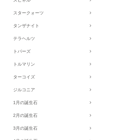
スピネル
スタークォーツ
タンザナイト
テラヘルツ
トパーズ
トルマリン
ターコイズ
ジルコニア
1月の誕生石
2月の誕生石
3月の誕生石