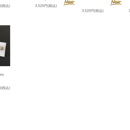
円(税込)
3,520円(税込)
3,520円(税込)
ru
円(税込)