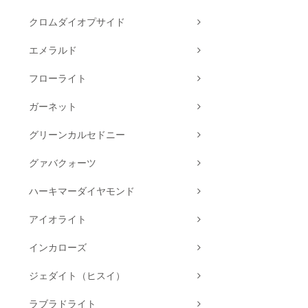
クロムダイオプサイド
エメラルド
フローライト
ガーネット
グリーンカルセドニー
グァバクォーツ
ハーキマーダイヤモンド
アイオライト
インカローズ
ジェダイト（ヒスイ）
ラブラドライト