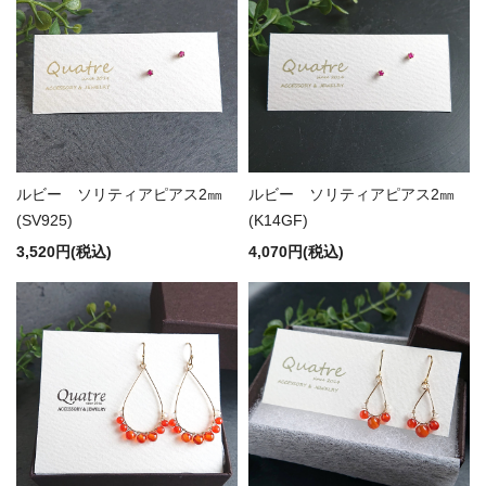
ルビー ソリティアピアス2㎜
ルビー ソリティアピアス2㎜
(SV925)
(K14GF)
3,520円(税込)
4,070円(税込)