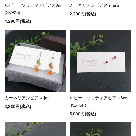
ルビー ソリティアピアス3㎜
カーネリアンピアス maru
(SV925)
2,200円(税込)
4,290円(税込)
カーネリアンピアス joli
ルビー ソリティアピアス3㎜
(K14GF)
2,860円(税込)
5,830円(税込)