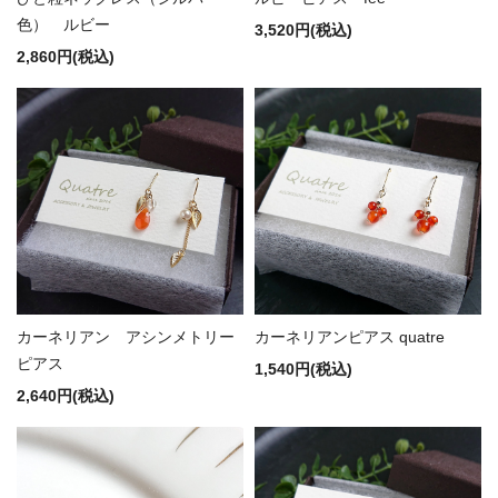
色） ルビー
3,520円(税込)
2,860円(税込)
カーネリアン アシンメトリー
カーネリアンピアス quatre
ピアス
1,540円(税込)
2,640円(税込)