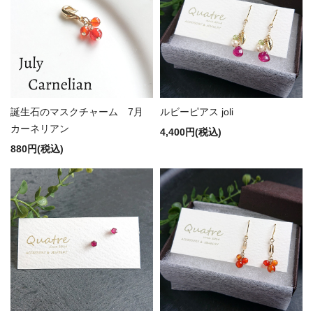
誕生石のマスクチャーム 7月
ルビーピアス joli
カーネリアン
4,400円(税込)
880円(税込)