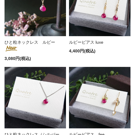
ひと粒ネックレス ルビー
ルビーピアス luxe
4,400円(税込)
3,080円(税込)
ひと粒ネックレス（シルバー
ルビーピアス fee