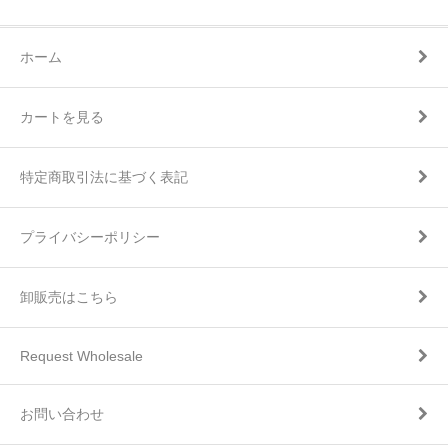
ホーム
カートを見る
特定商取引法に基づく表記
プライバシーポリシー
卸販売はこちら
Request Wholesale
お問い合わせ