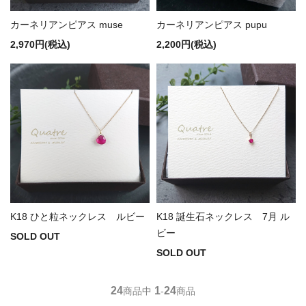
カーネリアンピアス muse
カーネリアンピアス pupu
2,970円(税込)
2,200円(税込)
K18 ひと粒ネックレス ルビー
K18 誕生石ネックレス 7月 ル
ビー
SOLD OUT
SOLD OUT
24
1
24
商品中
-
商品