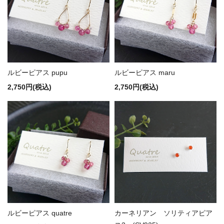
ルビーピアス pupu
ルビーピアス maru
2,750円(税込)
2,750円(税込)
ルビーピアス quatre
カーネリアン ソリティアピア