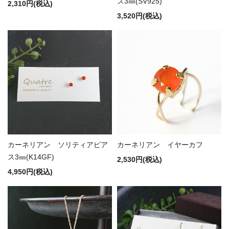
ス3㎜(SV925)
2,310円(税込)
3,520円(税込)
カーネリアン ソリティアピア
カーネリアン イヤーカフ
ス3㎜(K14GF)
2,530円(税込)
4,950円(税込)