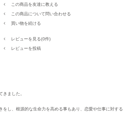
この商品を友達に教える
この商品について問い合わせる
買い物を続ける
レビューを見る(0件)
レビューを投稿
てきました。
きをし、根源的な生命力を高める事もあり、恋愛や仕事に対する