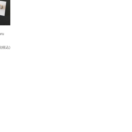
ru
円(税込)