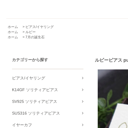
ホーム
>
ピアス/イヤリング
ホーム
>
ルビー
ホーム
>
7月の誕生石
カテゴリーから探す
ルビーピアス pu
ピアス/イヤリング
K14GF ソリティアピアス
SV925 ソリティアピアス
SUS316 ソリティアピアス
イヤーカフ