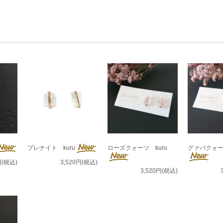
プレナイト kuru
ローズクォーツ kuru
グァバクォーツ
円(税込)
3,520円(税込)
3,520円(税込)