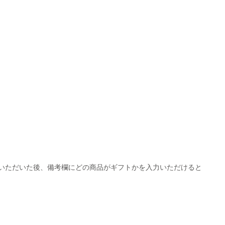
いただいた後、備考欄にどの商品がギフトかを入力いただけると