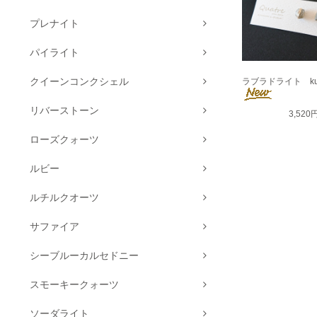
プレナイト
パイライト
クイーンコンクシェル
ラブラドライト ku
リバーストーン
3,520
ローズクォーツ
ルビー
ルチルクオーツ
サファイア
シーブルーカルセドニー
スモーキークォーツ
ソーダライト