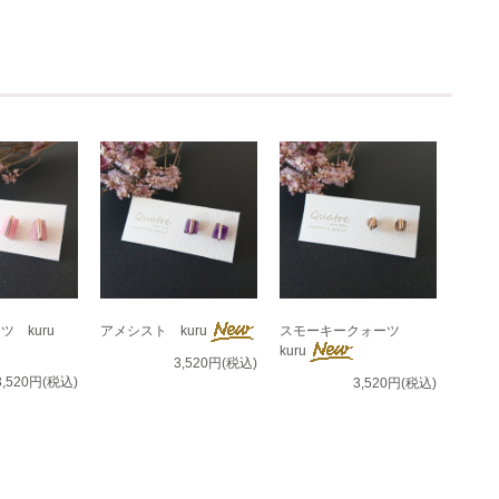
 kuru
アメシスト kuru
スモーキークォーツ
kuru
3,520円(税込)
3,520円(税込)
3,520円(税込)