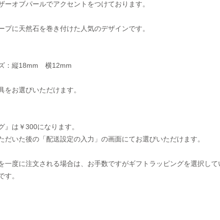
ザーオブパールでアクセントをつけております。
ープに天然石を巻き付けた人気のデザインです。
：縦18mm 横12mm
具をお選びいただけます。
グ』は￥300になります。
ただいた後の「配送設定の入力」の画面にてお選びいただけます。
を一度に注文される場合は、お手数ですがギフトラッピングを選択して
です。