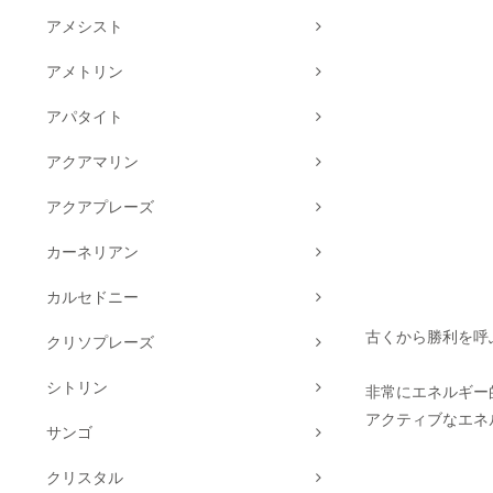
アメシスト
アメトリン
アパタイト
アクアマリン
アクアプレーズ
カーネリアン
カルセドニー
古くから勝利を呼
クリソプレーズ
シトリン
非常にエネルギー
アクティブなエネ
サンゴ
クリスタル