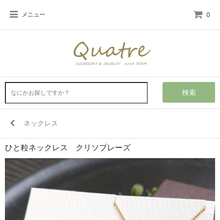
0
メニュー
検索
ネックレス
ひと粒ネックレス クリソプレーズ