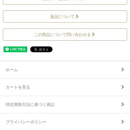
返品について
この商品について問い合わせる
ホーム
カートを見る
特定商取引法に基づく表記
プライバシーポリシー