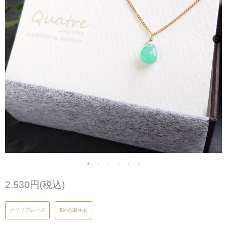
2,530円(税込)
クリソプレーズ
5月の誕生石