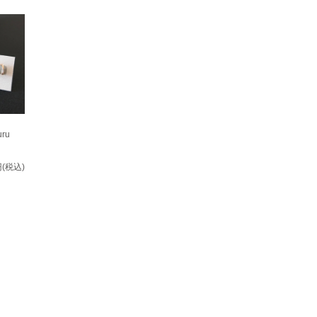
ru
円(税込)