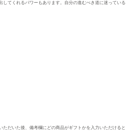
出してくれるパワーもあります。自分の進むべき道に迷っている
いただいた後、備考欄にどの商品がギフトかを入力いただけると