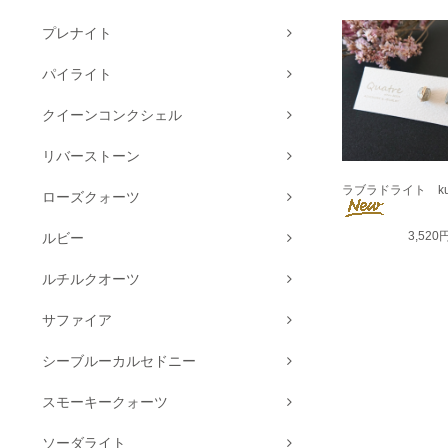
プレナイト
パイライト
クイーンコンクシェル
リバーストーン
ラブラドライト ku
ローズクォーツ
3,520
ルビー
ルチルクオーツ
サファイア
シーブルーカルセドニー
スモーキークォーツ
ソーダライト