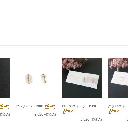
プレナイト kuru
ローズクォーツ kuru
グァバクォーツ
円(税込)
3,520円(税込)
3,520円(税込)