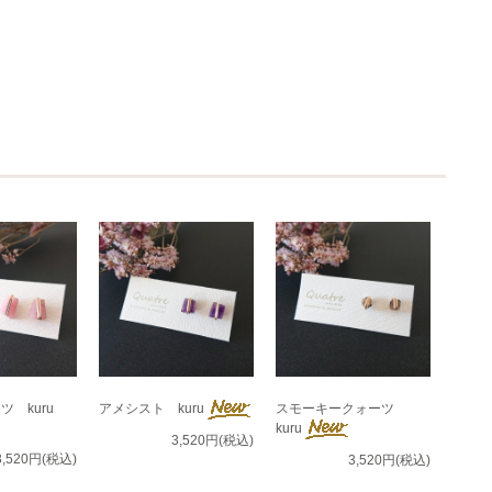
 kuru
アメシスト kuru
スモーキークォーツ
kuru
3,520円(税込)
3,520円(税込)
3,520円(税込)