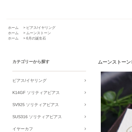
ホーム
>
ピアス/イヤリング
ホーム
>
ムーンストーン
ホーム
>
6月の誕生石
カテゴリーから探す
ムーンストーンピ
ピアス/イヤリング
K14GF ソリティアピアス
SV925 ソリティアピアス
SUS316 ソリティアピアス
イヤーカフ