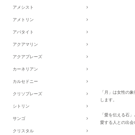
アメシスト
アメトリン
アパタイト
アクアマリン
アクアプレーズ
カーネリアン
カルセドニー
「月」は女性の象
クリソプレーズ
します。
シトリン
「愛を伝える石」
サンゴ
愛する人との出会
クリスタル