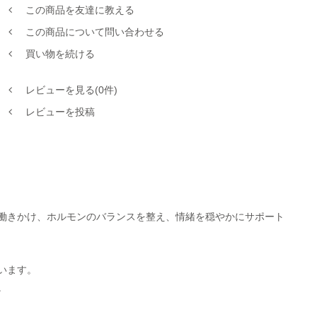
この商品を友達に教える
この商品について問い合わせる
買い物を続ける
レビューを見る(0件)
レビューを投稿
働きかけ、ホルモンのバランスを整え、情緒を穏やかにサポート
います。
。